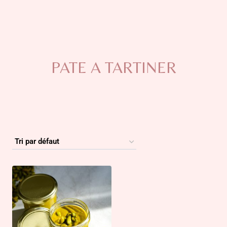
PATE A TARTINER